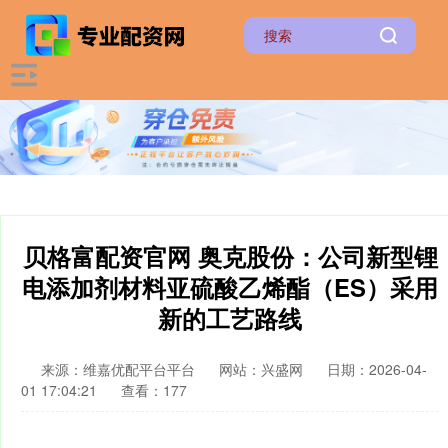
贝格富配资官网 奥克股份：公司新型锂
电添加剂材料亚硫酸乙烯酯（ES）采用
新的工艺路线
来源：维嘉优配平台平台
网站：兴盛网
日期：2026-04-
01 17:04:21
查看：177