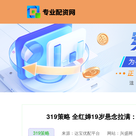
319策略 全红婵19岁悬念拉满
319策略
来源：达宝优配平台
网站：兴盛网