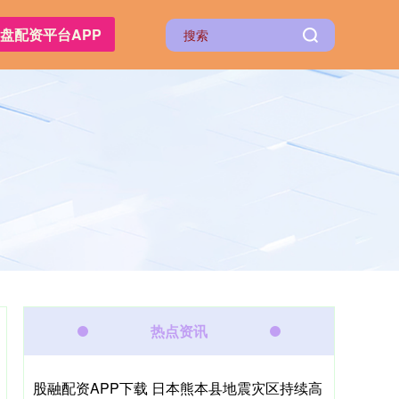
盘配资平台APP
热点资讯
股融配资APP下载 日本熊本县地震灾区持续高