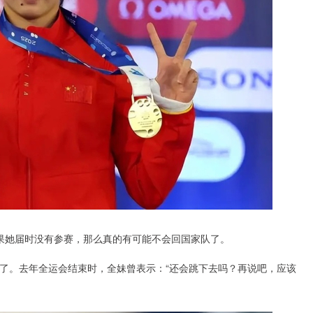
果她届时没有参赛，那么真的有可能不会回国家队了。
了。去年全运会结束时，全妹曾表示：“还会跳下去吗？再说吧，应该