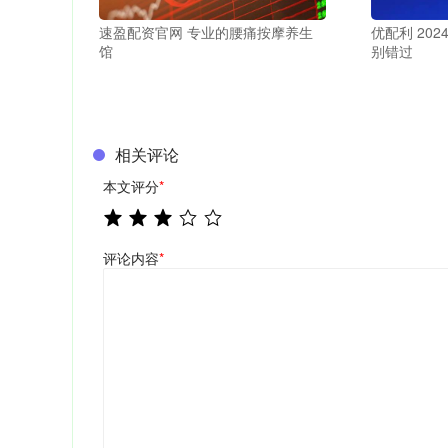
速盈配资官网 专业的腰痛按摩养生
优配利 20
馆
别错过
相关评论
本文评分
*
评论内容
*