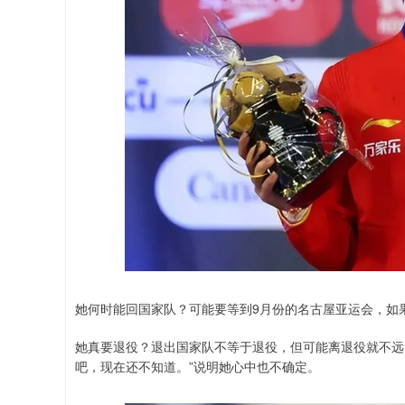
她何时能回国家队？可能要等到9月份的名古屋亚运会，如
她真要退役？退出国家队不等于退役，但可能离退役就不远
吧，现在还不知道。”说明她心中也不确定。