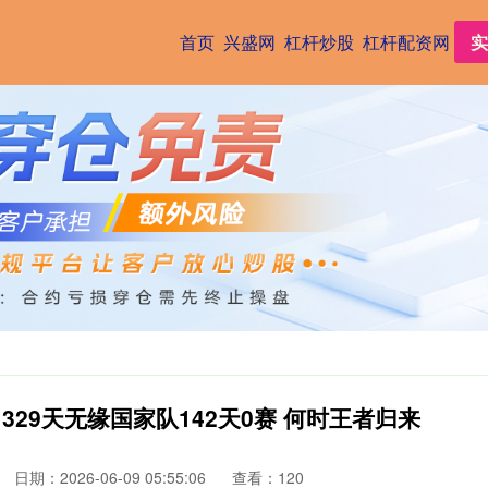
首页
兴盛网
杠杆炒股
杠杆配资网
实
：329天无缘国家队142天0赛 何时王者归来
日期：2026-06-09 05:55:06
查看：120