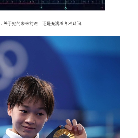
日，关于她的未来前途，还是充满着各种疑问。