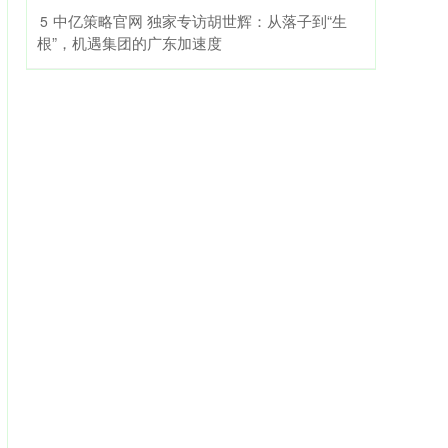
​中亿策略官网 独家专访胡世辉：从落子到“生
5
根”，机遇集团的广东加速度