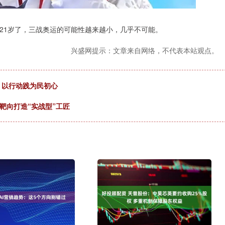
21岁了，三战奥运的可能性越来越小，几乎不可能。
兴盛网提示：文章来自网络，不代表本站观点。
 以行动践为民初心
人靶向打造“实战型”工匠