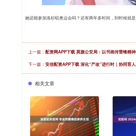
她还能参加洛杉矶奥运会吗？还有两年多时间，到时候就是
上一篇：
配资网APP下载 莫旗公安局：以书画传雷锋精神
下一篇：
安信配资APP下载 深化“产改”进行时｜协同育
相关文章