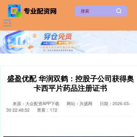
盛盈优配 华润双鹤：控股子公司获得奥
卡西平片药品注册证书
来源：大众配资APP下载
网站：兴盛网
日期：2026-03-
30 22:48:52
查看：172