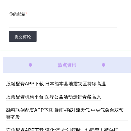
你的邮箱
*
提交评论
热点资讯
股融配资APP下载 日本熊本县地震灾区持续高温
股票配资机构平台 医疗公益活动走进青藏高原
融科联创配资APP下载 暴雨+强对流天气 中央气象台双预
警齐发
安信配资APP下载 深化“产改”进行时｜协同育人靶向打