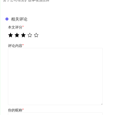
相关评论
本文评分
*
评论内容
*
你的昵称
*