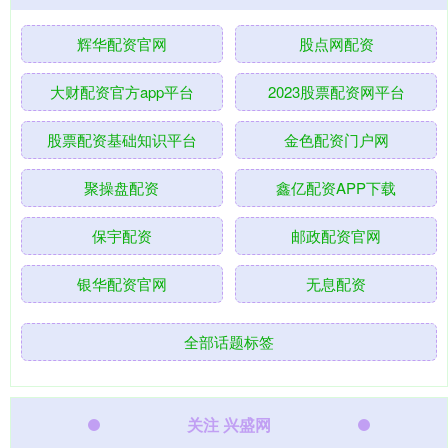
辉华配资官网
股点网配资
大财配资官方app平台
2023股票配资网平台
股票配资基础知识平台
金色配资门户网
聚操盘配资
鑫亿配资APP下载
保宇配资
邮政配资官网
银华配资官网
无息配资
全部话题标签
关注 兴盛网