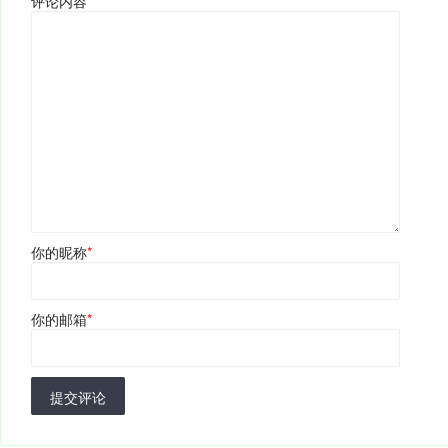
评论内容
*
你的昵称
*
你的邮箱
*
提交评论