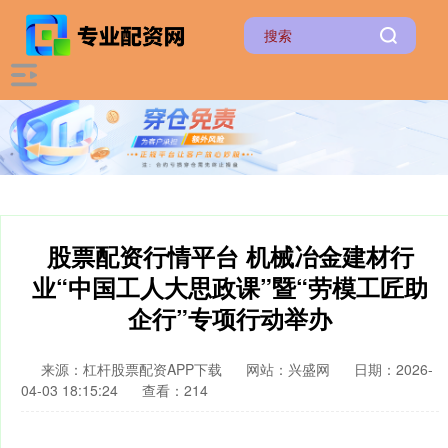
股票配资行情平台 机械冶金建材行
业“中国工人大思政课”暨“劳模工匠助
企行”专项行动举办
来源：杠杆股票配资APP下载
网站：兴盛网
日期：2026-
04-03 18:15:24
查看：214