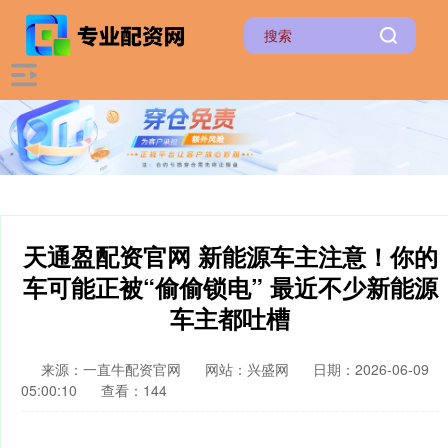
天通盈配资官网 新能源车主注意！你的
车可能正被“偷偷锁电” 最近不少新能源
车主都吐槽
来源：一直牛配资官网
网站：兴盛网
日期：2026-06-09
05:00:10
查看：144