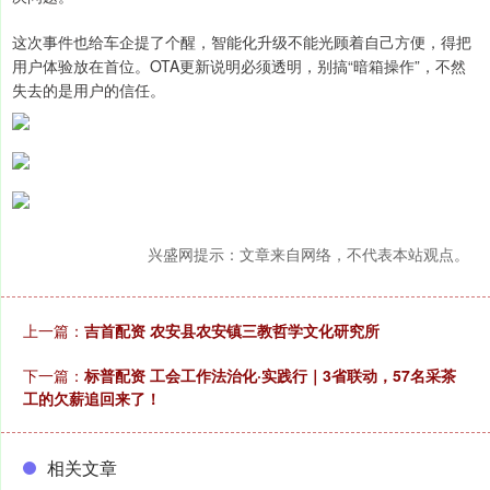
这次事件也给车企提了个醒，智能化升级不能光顾着自己方便，得把
用户体验放在首位。OTA更新说明必须透明，别搞“暗箱操作”，不然
失去的是用户的信任。
兴盛网提示：文章来自网络，不代表本站观点。
上一篇：
吉首配资 农安县农安镇三教哲学文化研究所
下一篇：
标普配资 工会工作法治化·实践行｜3省联动，57名采茶
工的欠薪追回来了！
相关文章