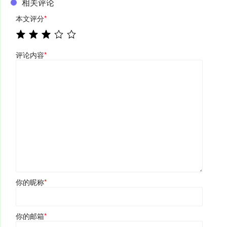
相关评论
本文评分
*
评论内容
*
你的昵称
*
你的邮箱
*