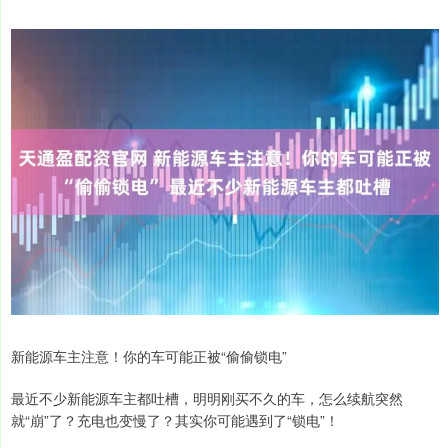
新能源车主注意！你的车可能正被“偷偷锁电”
最近不少新能源车主都吐槽，明明刚买不久的车，怎么续航突然
就“崩”了？充电也变慢了？其实你可能遇到了“锁电”！