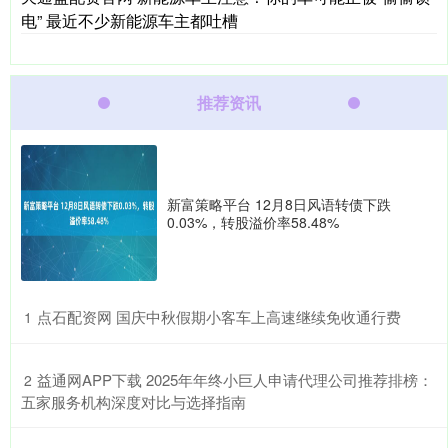
电” 最近不少新能源车主都吐槽
推荐资讯
新富策略平台 12月8日风语转债下跌
0.03%，转股溢价率58.48%
​点石配资网 国庆中秋假期小客车上高速继续免收通行费
1
​益通网APP下载 2025年年终小巨人申请代理公司推荐排榜：
2
五家服务机构深度对比与选择指南