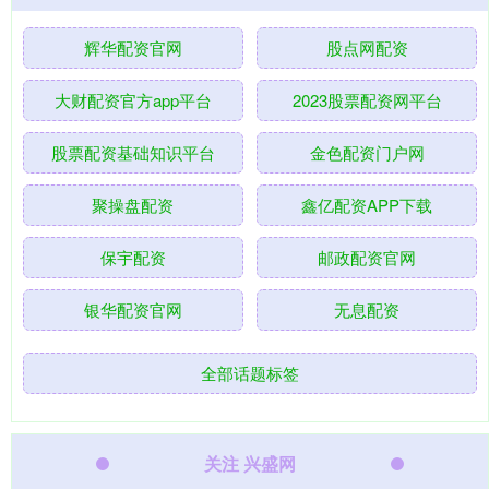
辉华配资官网
股点网配资
大财配资官方app平台
2023股票配资网平台
股票配资基础知识平台
金色配资门户网
聚操盘配资
鑫亿配资APP下载
保宇配资
邮政配资官网
银华配资官网
无息配资
全部话题标签
关注 兴盛网