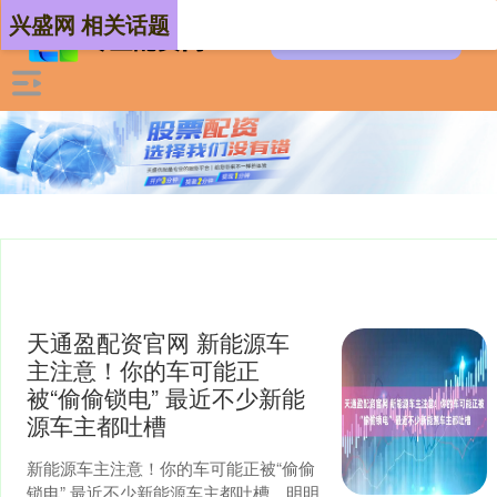
兴盛网 相关话题
天通盈配资官网 新能源车
主注意！你的车可能正
被“偷偷锁电” 最近不少新能
源车主都吐槽
新能源车主注意！你的车可能正被“偷偷
锁电” 最近不少新能源车主都吐槽，明明