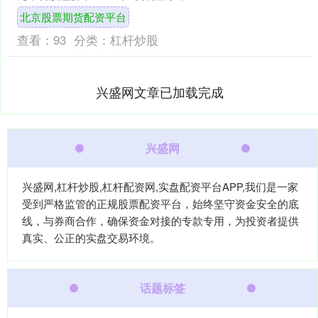
山转债信用级别为“AA-”，债券期....
北京股票期货配资平台
查看：
93
分类：
杠杆炒股
兴盛网文章已加载完成
兴盛网
兴盛网,杠杆炒股,杠杆配资网,实盘配资平台APP,我们是一家
受到严格监管的正规股票配资平台，始终坚守资金安全的底
线，与券商合作，确保资金对接的专款专用，为投资者提供
真实、公正的实盘交易环境。
话题标签