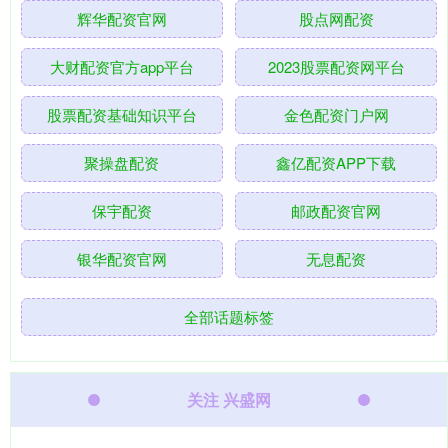
辉华配资官网
股点网配资
大财配资官方app平台
2023股票配资网平台
股票配资基础知识平台
金色配资门户网
聚操盘配资
鑫亿配资APP下载
保宇配资
邮政配资官网
银华配资官网
无息配资
全部话题标签
关注 兴盛网