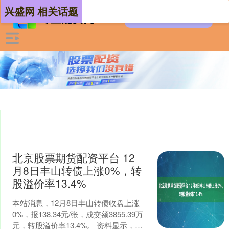
兴盛网 相关话题
北京股票期货配资平台 12
月8日丰山转债上涨0%，转
股溢价率13.4%
本站消息，12月8日丰山转债收盘上涨
0%，报138.34元/张，成交额3855.39万
元，转股溢价率13.4%。 资料显示，丰