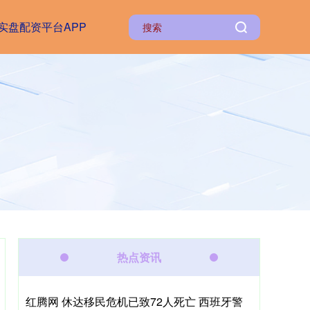
实盘配资平台APP
热点资讯
红腾网 休达移民危机已致72人死亡 西班牙警