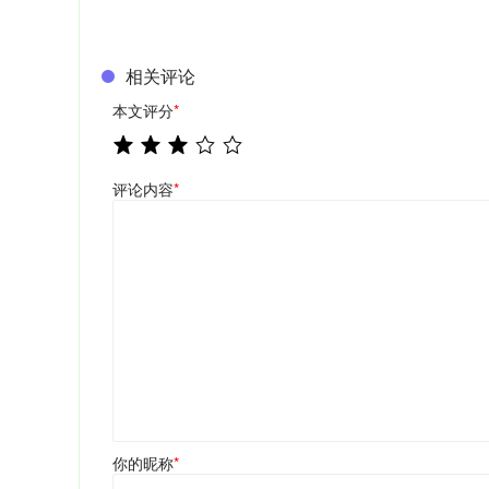
相关评论
本文评分
*
评论内容
*
你的昵称
*