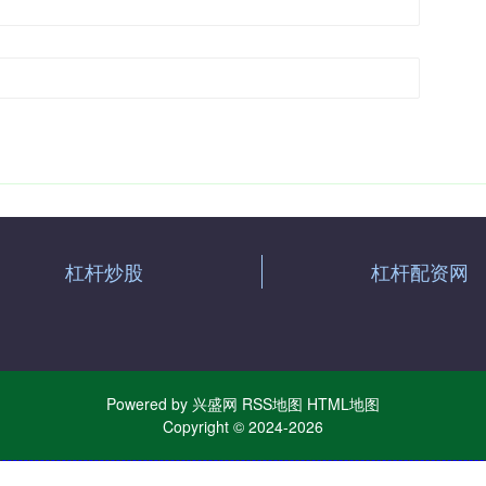
杠杆炒股
杠杆配资网
Powered by
兴盛网
RSS地图
HTML地图
Copyright
© 2024-2026