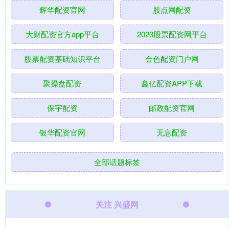
辉华配资官网
股点网配资
大财配资官方app平台
2023股票配资网平台
股票配资基础知识平台
金色配资门户网
聚操盘配资
鑫亿配资APP下载
保宇配资
邮政配资官网
银华配资官网
无息配资
全部话题标签
关注 兴盛网