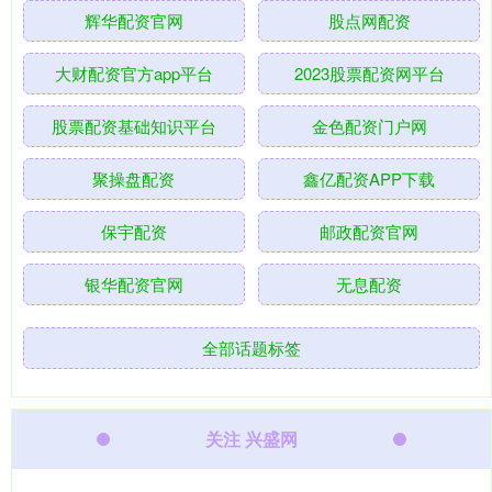
辉华配资官网
股点网配资
大财配资官方app平台
2023股票配资网平台
股票配资基础知识平台
金色配资门户网
聚操盘配资
鑫亿配资APP下载
保宇配资
邮政配资官网
银华配资官网
无息配资
全部话题标签
关注 兴盛网