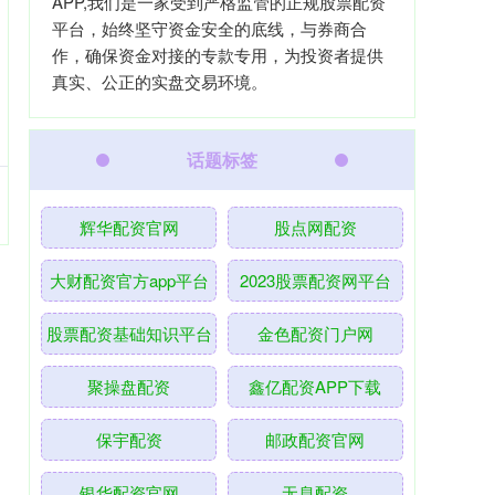
APP,我们是一家受到严格监管的正规股票配资
平台，始终坚守资金安全的底线，与券商合
作，确保资金对接的专款专用，为投资者提供
真实、公正的实盘交易环境。
话题标签
辉华配资官网
股点网配资
大财配资官方app平台
2023股票配资网平台
股票配资基础知识平台
金色配资门户网
聚操盘配资
鑫亿配资APP下载
保宇配资
邮政配资官网
银华配资官网
无息配资