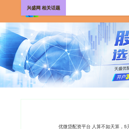
兴盛网 相关话题
优微贷配资平台 人算不如天算，