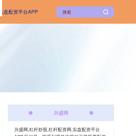
实盘配资平台APP
兴盛网
兴盛网,杠杆炒股,杠杆配资网,实盘配资平台