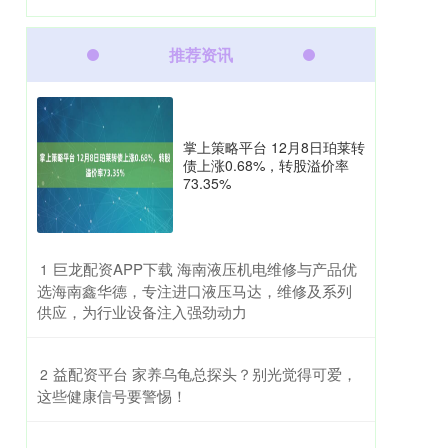
推荐资讯
掌上策略平台 12月8日珀莱转
债上涨0.68%，转股溢价率
73.35%
​巨龙配资APP下载 海南液压机电维修与产品优
1
选海南鑫华德，专注进口液压马达，维修及系列
供应，为行业设备注入强劲动力
​益配资平台 家养乌龟总探头？别光觉得可爱，
2
这些健康信号要警惕！