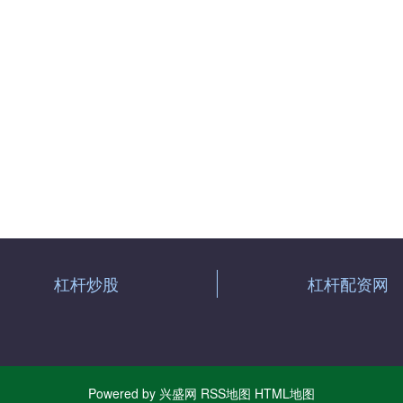
杠杆炒股
杠杆配资网
Powered by
兴盛网
RSS地图
HTML地图