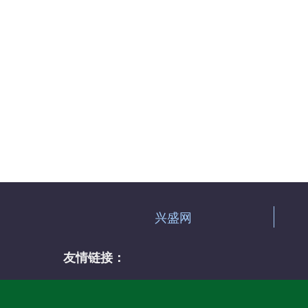
兴盛网
友情链接：