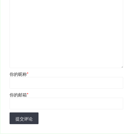
你的昵称
*
你的邮箱
*
提交评论