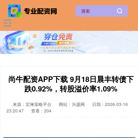
尚牛配资APP下载 9月18日晨丰转债下
跌0.92%，转股溢价率1.09%
来源：宏琳策略平台
网站：兴盛网
日期：2026-03-16
23:20:47
查看：204