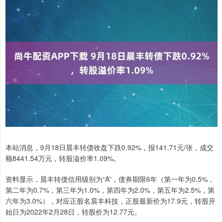
本站消息，9月18日晨丰转债收盘下跌0.92%，报141.71元/张，成交
额8441.54万元，转股溢价率1.09%。
资料显示，晨丰转债信用级别为“A”，债券期限6年（第一年为0.5%，
第二年为0.7%，第三年为1.0%，第四年为2.0%，第五年为2.5%，第
六年为3.0%），对应正股名晨丰科技，正股最新价为17.9元，转股开
始日为2022年2月28日，转股价为12.77元。