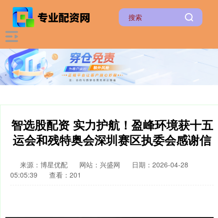
智选股配资 实力护航！盈峰环境获十五
运会和残特奥会深圳赛区执委会感谢信
来源：博星优配
网站：兴盛网
日期：2026-04-28
05:05:39
查看：201