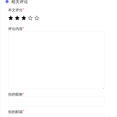
相关评论
本文评分
*
评论内容
*
你的昵称
*
你的邮箱
*