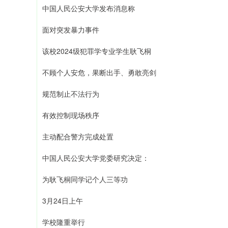
中国人民公安大学发布消息称
面对突发暴力事件
该校2024级犯罪学专业学生耿飞桐
不顾个人安危，果断出手、勇敢亮剑
规范制止不法行为
有效控制现场秩序
主动配合警方完成处置
中国人民公安大学党委研究决定：
为耿飞桐同学记个人三等功
3月24日上午
学校隆重举行