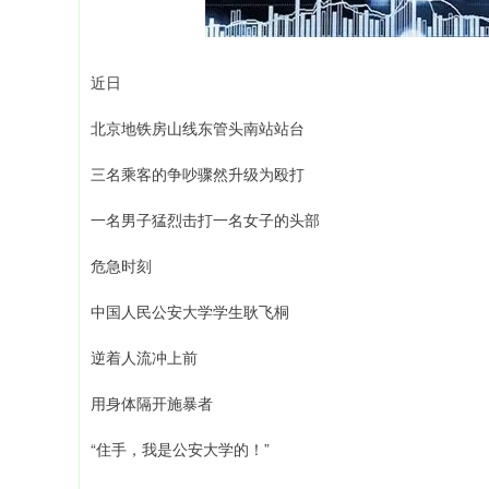
近日
北京地铁房山线东管头南站站台
三名乘客的争吵骤然升级为殴打
一名男子猛烈击打一名女子的头部
危急时刻
中国人民公安大学学生耿飞桐
逆着人流冲上前
用身体隔开施暴者
“住手，我是公安大学的！”