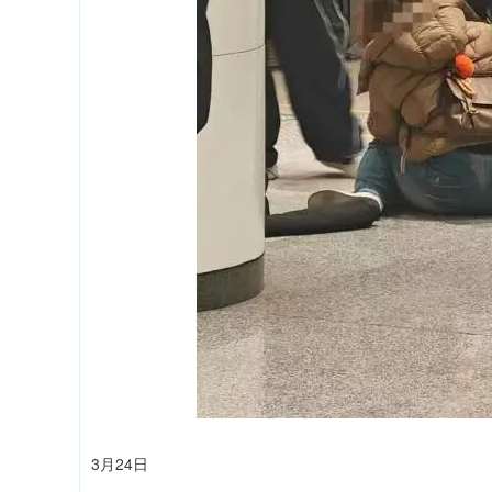
3月24日