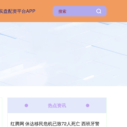
实盘配资平台APP
热点资讯
红腾网 休达移民危机已致72人死亡 西班牙警