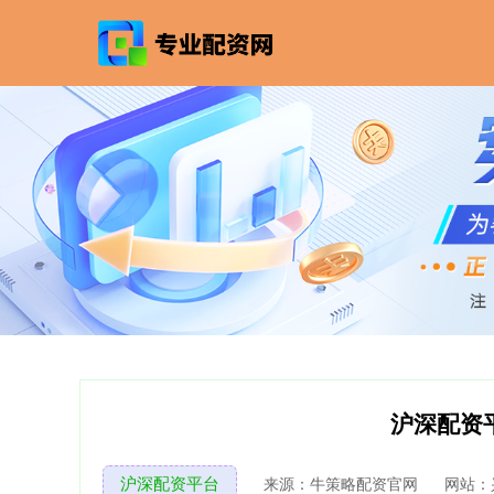
沪深配资
沪深配资平台
来源：牛策略配资官网
网站：