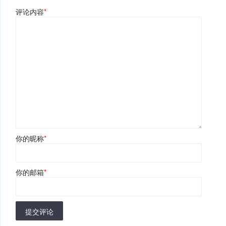
评论内容
*
你的昵称
*
你的邮箱
*
提交评论