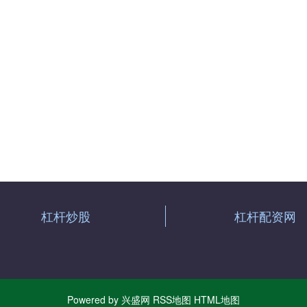
杠杆炒股
杠杆配资网
Powered by
兴盛网
RSS地图
HTML地图