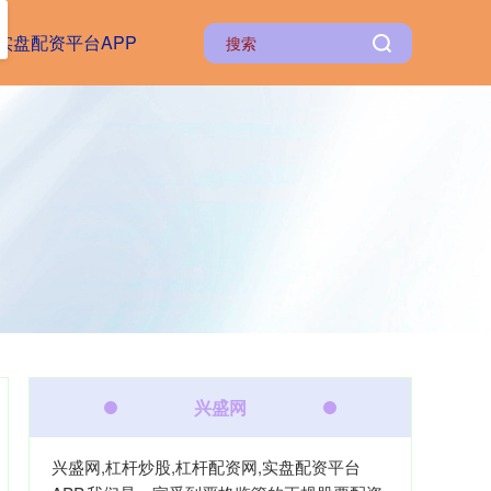
实盘配资平台APP
兴盛网
兴盛网,杠杆炒股,杠杆配资网,实盘配资平台