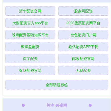
辉华配资官网
股点网配资
大财配资官方app平台
2023股票配资网平台
股票配资基础知识平台
金色配资门户网
聚操盘配资
鑫亿配资APP下载
保宇配资
邮政配资官网
银华配资官网
无息配资
全部话题标签
关注 兴盛网