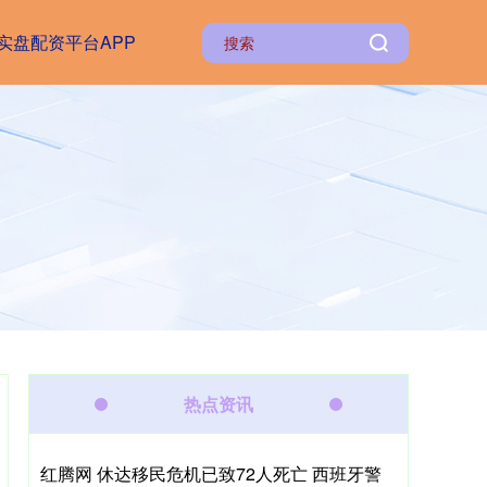
实盘配资平台APP
热点资讯
红腾网 休达移民危机已致72人死亡 西班牙警