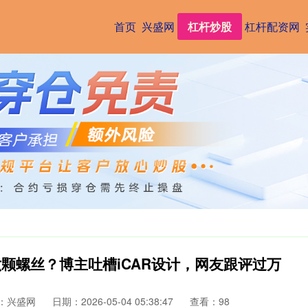
首页
兴盛网
杠杆炒股
杠杆配资网
颗螺丝？博主吐槽iCAR设计，网友跟评过万
：兴盛网
日期：2026-05-04 05:38:47
查看：98