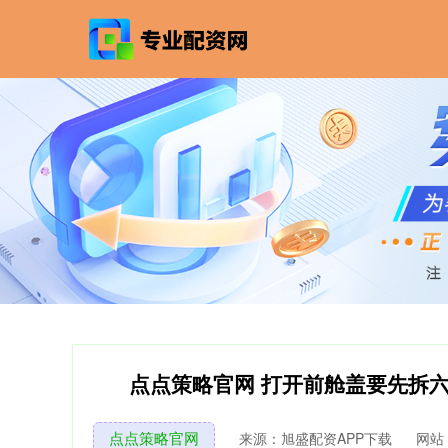
点点策略官网 打开前舱盖要先拆六
点点策略官网
来源：旭盛配资APP下载
网站