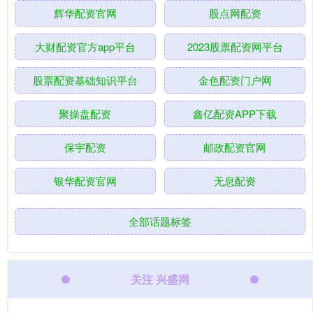
辉华配资官网
股点网配资
大财配资官方app平台
2023股票配资网平台
股票配资基础知识平台
金色配资门户网
聚操盘配资
鑫亿配资APP下载
保宇配资
邮政配资官网
银华配资官网
无息配资
全部话题标签
关注 兴盛网