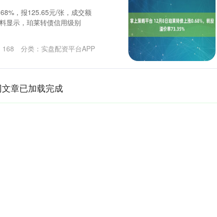
8%，报125.65元/张，成交额
。 资料显示，珀莱转债信用级别
：
168
分类：
实盘配资平台APP
网文章已加载完成