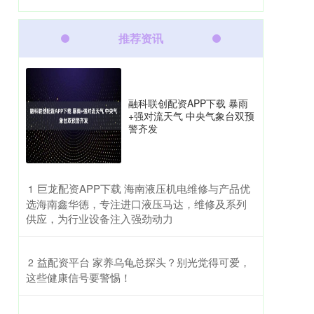
推荐资讯
融科联创配资APP下载 暴雨
+强对流天气 中央气象台双预
警齐发
​巨龙配资APP下载 海南液压机电维修与产品优
1
选海南鑫华德，专注进口液压马达，维修及系列
供应，为行业设备注入强劲动力
​益配资平台 家养乌龟总探头？别光觉得可爱，
2
这些健康信号要警惕！