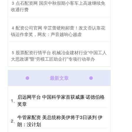
​点石配资网 国庆中秋假期小客车上高速继续免
3
收通行费
​配资公司官网 辛芷蕾硬刚郝蕾！发文否认靠花
4
钱运作拿奖，网友：声音越响心越虚
​股票配资行情平台 机械冶金建材行业“中国工人
5
大思政课”暨“劳模工匠助企行”专项行动举办
最新文章
启远网平台 中国科学家首获威廉·诺德伯格
1、
奖章
牛管家配资 美总统称美伊将于3日谈判 伊
2、
朗：没计划