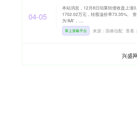
本站消息，12月8日珀莱转债收盘上涨0.6
04-05
1702.02万元，转股溢价率73.35%
为“AA”，....
来源：国睿信配
查看
掌上策略平台
兴盛